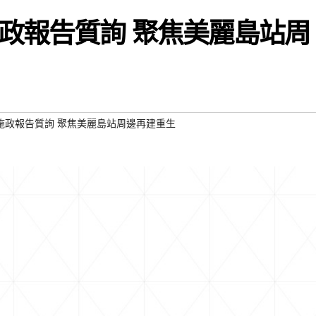
政報告質詢 聚焦美麗島站周
施政報告質詢 聚焦美麗島站周邊再建重生