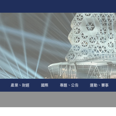
產業、財經
國際
專題、公告
運動、賽事