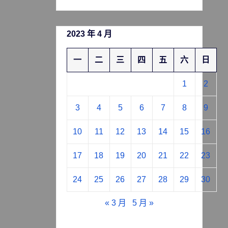
2023 年 4 月
一
二
三
四
五
六
日
1
2
3
4
5
6
7
8
9
10
11
12
13
14
15
16
17
18
19
20
21
22
23
24
25
26
27
28
29
30
« 3 月
5 月 »