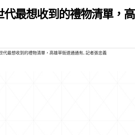
Z世代最想收到的禮物清單，高
,
Z世代最想收到的禮物清單，高雄草衙道通通有
記者張忠義