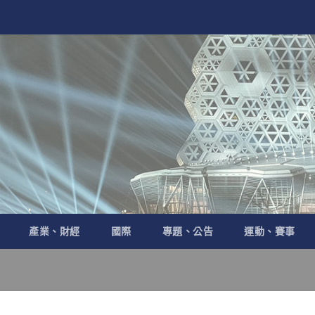
產業、財經
國際
專題、公告
運動、賽事