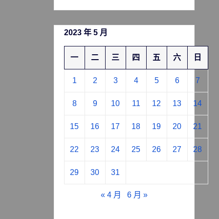
2023 年 5 月
一
二
三
四
五
六
日
1
2
3
4
5
6
7
8
9
10
11
12
13
14
15
16
17
18
19
20
21
22
23
24
25
26
27
28
29
30
31
« 4 月
6 月 »