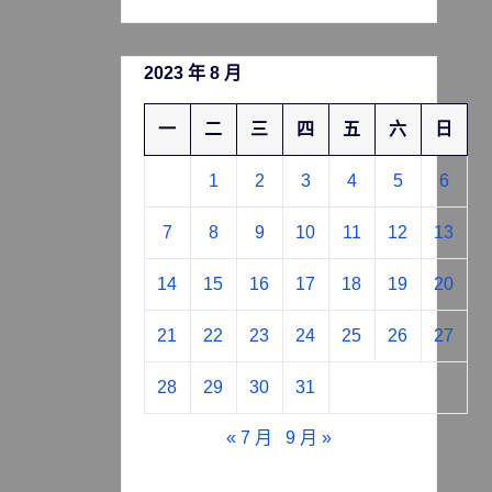
2023 年 8 月
一
二
三
四
五
六
日
1
2
3
4
5
6
7
8
9
10
11
12
13
14
15
16
17
18
19
20
21
22
23
24
25
26
27
28
29
30
31
« 7 月
9 月 »