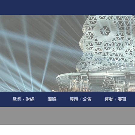
產業、財經
國際
專題、公告
運動、賽事