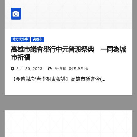
地方大小事
高雄市
高雄市議會舉行中元普渡祭典 一同為城
市祈福
8 月 30, 2023
今傳媒- 記者李祖東
【今傳媒/記者李祖東報導】高雄市議會今(...