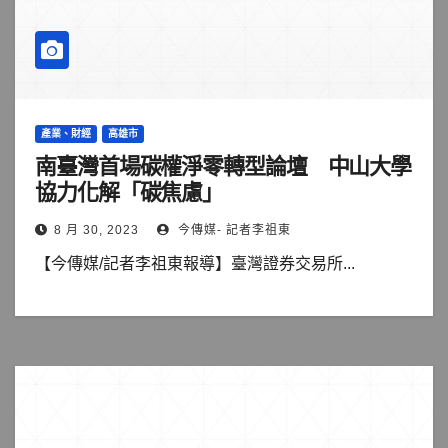
產業、財經
高雄市
南臺灣首場碳權淨零轉型論壇 中山大學
協力化解「碳焦慮」
8 月 30, 2023
今傳媒- 記者李祖東
【今傳媒/記者李祖東報導】臺灣證券交易所...