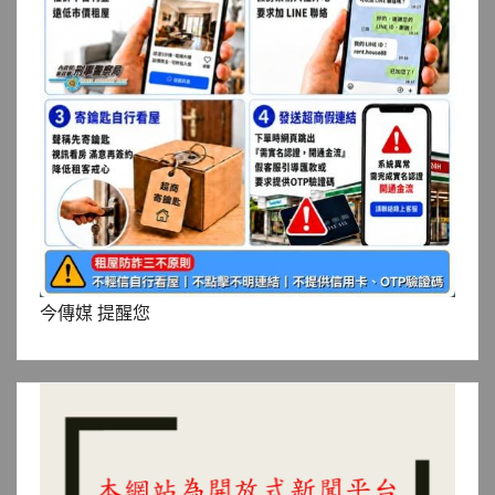
今傳媒 提醒您