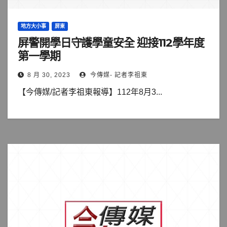
地方大小事
屏東
屏警開學日守護學童安全 迎接112學年度
第一學期
8 月 30, 2023
今傳媒- 記者李祖東
【今傳媒/記者李祖東報導】112年8月3...