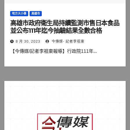
地方大小事
高雄市
高雄市政府衛生局持續監測市售日本食品
並公布111年迄今抽驗結果全數合格
8 月 30, 2023
今傳媒- 記者李祖東
【今傳媒/記者李祖東報導】行政院111年...