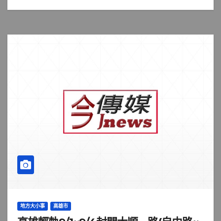
地方大小事
高雄市