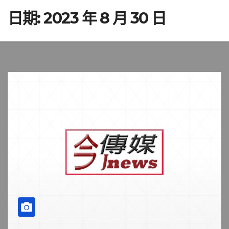
日期:
2023 年 8 月 30 日