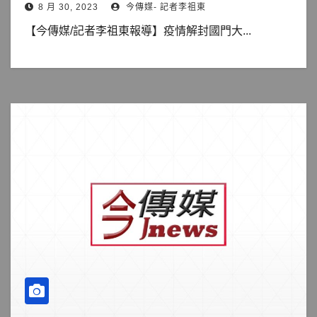
8 月 30, 2023
今傳媒- 記者李祖東
【今傳媒/記者李祖東報導】疫情解封國門大...