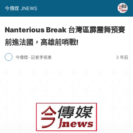
今傳媒 JNEWS
Nanterious Break 台灣區霹靂舞預賽
前進法國，高雄前哨戰!
今傳媒- 記者李祖東
3 年前