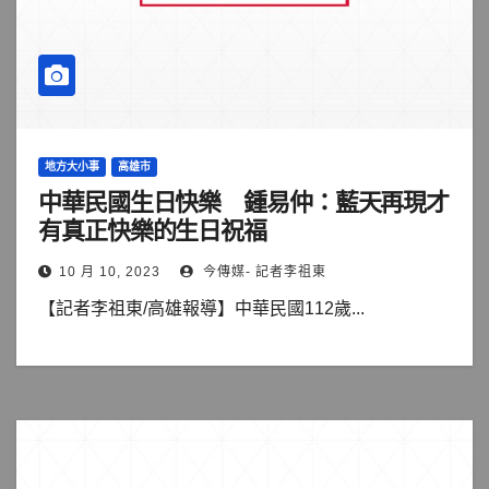
地方大小事
高雄市
中華民國生日快樂 鍾易仲：藍天再現才
有真正快樂的生日祝福
10 月 10, 2023
今傳媒- 記者李祖東
【記者李祖東/高雄報導】中華民國112歲...