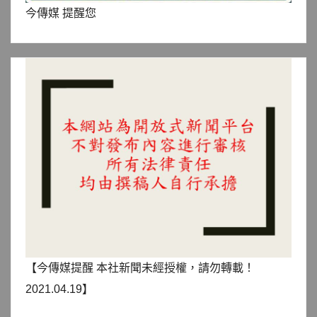
今傳媒 提醒您
【今傳媒提醒 本社新聞未經授權，請勿轉載！
2021.04.19】