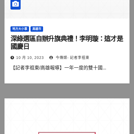
地方大小事
高雄市
深綠選區自辦升旗典禮！李明璇：這才是
國慶日
10 月 10, 2023
今傳媒- 記者李祖東
【記者李祖東/高雄報導】一年一度的雙十國...