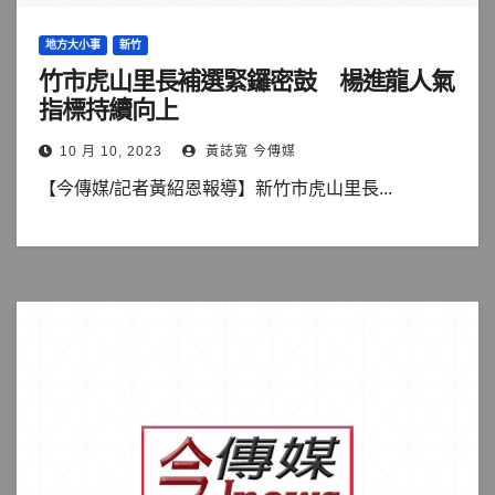
地方大小事
新竹
竹市虎山里長補選緊鑼密鼓 楊進龍人氣
指標持續向上
10 月 10, 2023
黃誌寬 今傳媒
【今傳媒/記者黃紹恩報導】新竹市虎山里長...