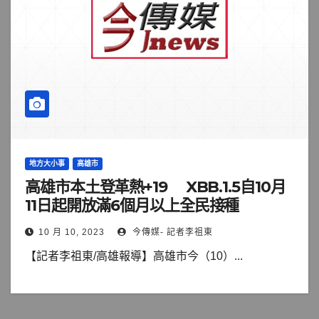
地方大小事
高雄市
高雄市本土登革熱+19 XBB.1.5自10月
11日起開放滿6個月以上全民接種
10 月 10, 2023
今傳媒- 記者李祖東
【記者李祖東/高雄報導】高雄市今（10）...