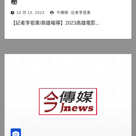
秘
10 月 10, 2023
今傳媒- 記者李祖東
【記者李祖東/高雄報導】2023高雄電影...