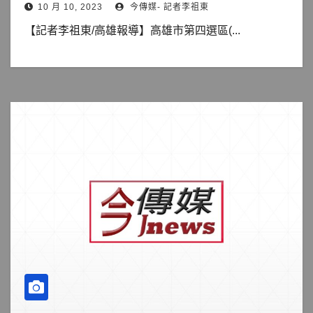
10 月 10, 2023
今傳媒- 記者李祖東
【記者李祖東/高雄報導】高雄市第四選區(...