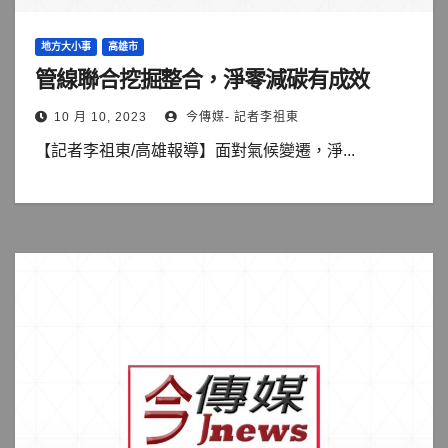
地方大小事
高雄市
管線聯合挖掘整合，淨零減碳有成效
10 月 10, 2023
今傳媒- 記者李祖東
【記者李祖東/高雄報導】面對氣候變遷，淨...