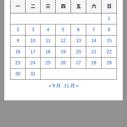
一
二
三
四
五
六
日
1
2
3
4
5
6
7
8
9
10
11
12
13
14
15
16
17
18
19
20
21
22
23
24
25
26
27
28
29
30
31
« 9 月
11 月 »