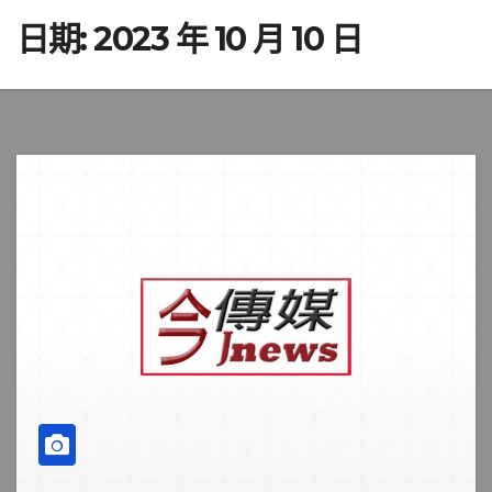
日期:
2023 年 10 月 10 日