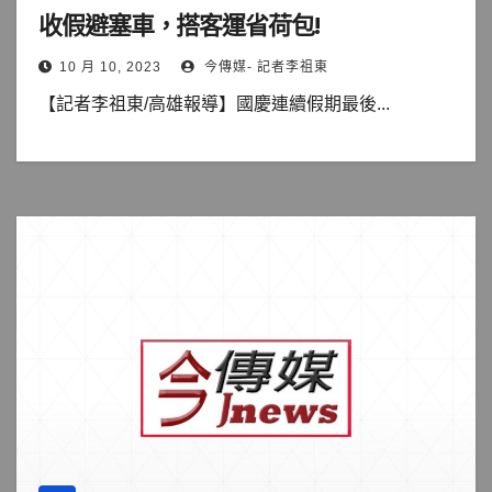
收假避塞車，搭客運省荷包!
10 月 10, 2023
今傳媒- 記者李祖東
【記者李祖東/高雄報導】國慶連續假期最後...