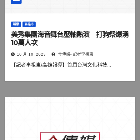
娛樂
高雄市
美秀集團海音舞台壓軸熱演 打狗祭爆湧
10萬人次
10 月 10, 2023
今傳媒- 記者李祖東
【記者李祖東/高雄報導】首屆台灣文化科技...