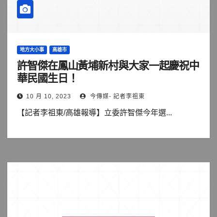
地方大小事
高雄市
許智傑在鳳山黃埔新村與大家一起慶祝中
華民國生日！
10 月 10, 2023
今傳媒- 記者李祖東
【記者李祖東/高雄報導】立委許智傑今年選...