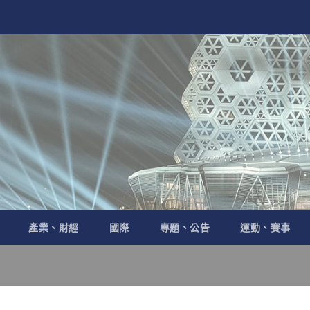
產業、財經
國際
專題、公告
運動、賽事