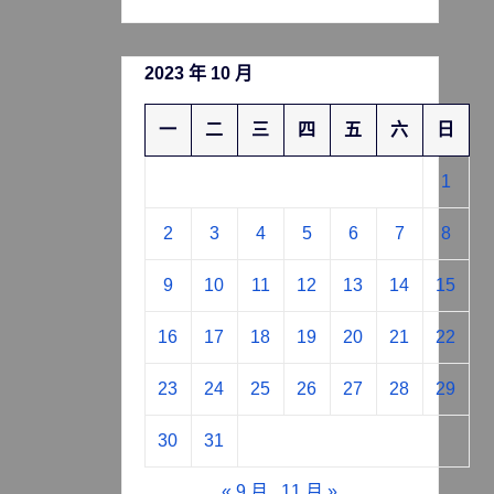
2023 年 10 月
一
二
三
四
五
六
日
1
2
3
4
5
6
7
8
9
10
11
12
13
14
15
16
17
18
19
20
21
22
23
24
25
26
27
28
29
30
31
« 9 月
11 月 »