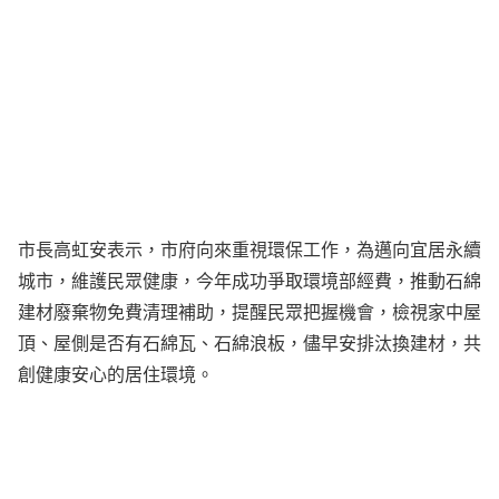
市長高虹安表示，市府向來重視環保工作，為邁向宜居永續
城市，維護民眾健康，今年成功爭取環境部經費，推動石綿
建材廢棄物免費清理補助，提醒民眾把握機會，檢視家中屋
頂、屋側是否有石綿瓦、石綿浪板，儘早安排汰換建材，共
創健康安心的居住環境。