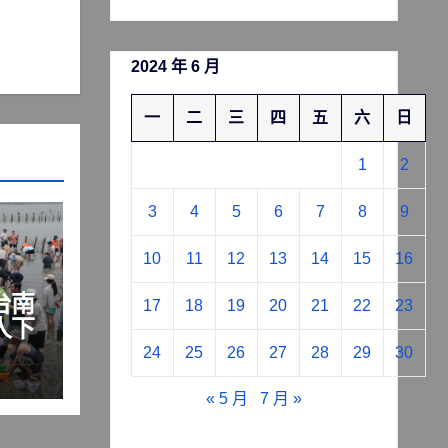
2024 年 6 月
一
二
三
四
五
六
日
1
2
3
4
5
6
7
8
9
10
11
12
13
14
15
16
台南
17
18
19
20
21
22
23
人下
24
25
26
27
28
29
30
« 5 月
7 月 »