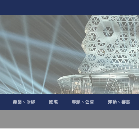
產業、財經
國際
專題、公告
運動、賽事