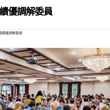
績優調解委員
揚績優調解委員