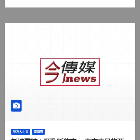
地方大小事
臺南市