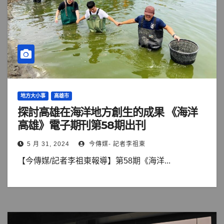
地方大小事
高雄市
探討高雄在海洋地方創生的成果 《海洋
高雄》電子期刊第58期出刊
5 月 31, 2024
今傳媒- 記者李祖東
【今傳媒/記者李祖東報導】第58期《海洋...