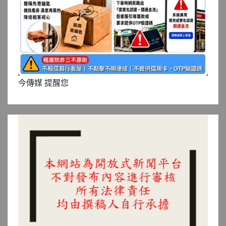
今傳媒 提醒您