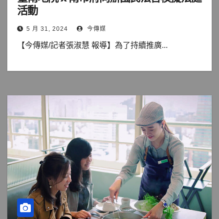
活動
5 月 31, 2024
今傳媒
【今傳媒/記者張淑慧 報導】為了持續推廣...