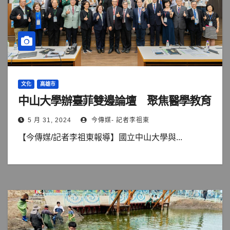
文化
高雄市
中山大學辦臺菲雙邊論壇 聚焦醫學教育
5 月 31, 2024
今傳媒- 記者李祖東
【今傳媒/記者李祖東報導】國立中山大學與...