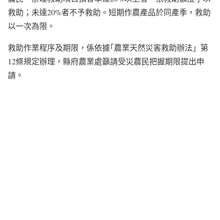
救助；未達20%者不予救助。短期作農產品於同產季，救助
以一次為限。
救助作業程序及期限，係依據｢農業天然災害救助辦法」第
12條規定辦理，縣府農業處籲請受災農民把握期限提出申
請。