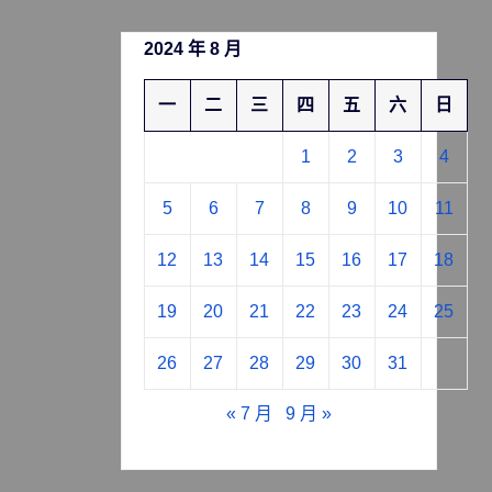
2024 年 8 月
一
二
三
四
五
六
日
1
2
3
4
5
6
7
8
9
10
11
12
13
14
15
16
17
18
19
20
21
22
23
24
25
26
27
28
29
30
31
« 7 月
9 月 »