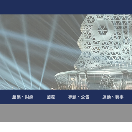
產業、財經
國際
專題、公告
運動、賽事