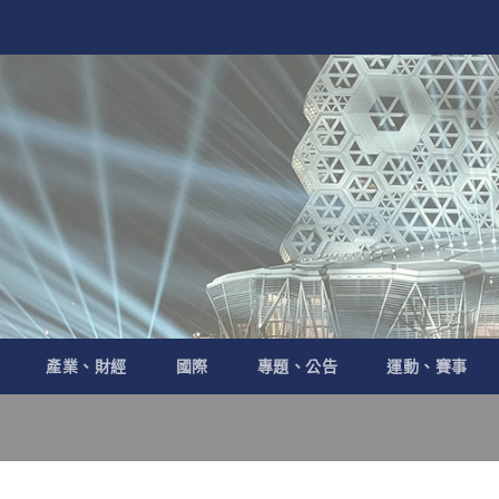
產業、財經
國際
專題、公告
運動、賽事