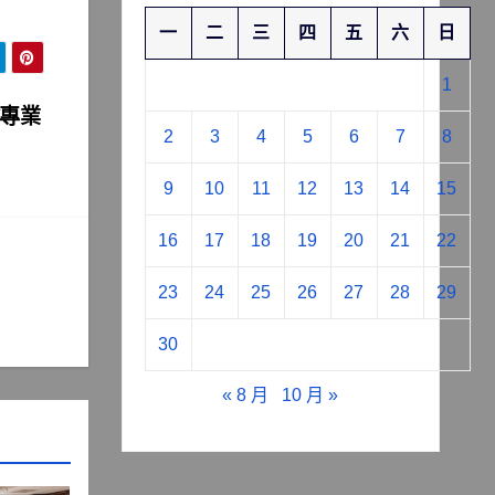
一
二
三
四
五
六
日
1
驗專業
2
3
4
5
6
7
8
9
10
11
12
13
14
15
16
17
18
19
20
21
22
23
24
25
26
27
28
29
30
« 8 月
10 月 »