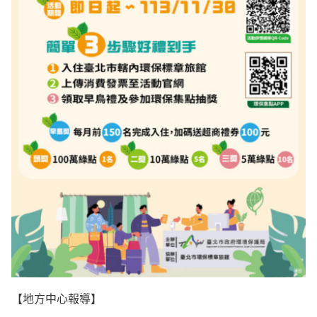
【地方中心報導】