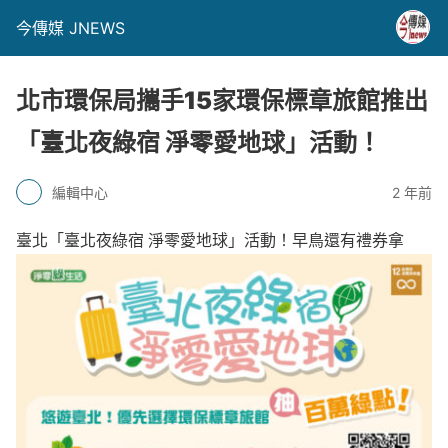
今傳媒 JNEWS
北市環保局攜手15家環保標章旅館推出
「臺北夜綠宿 淨零愛地球」活動！
編輯中心
2 年前
臺北「臺北夜綠宿 淨零愛地球」活動！早鳥還有禮券拿