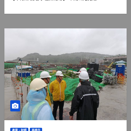
產業、財經
高雄市