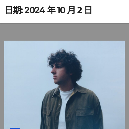
日期:
2024 年 10 月 2 日