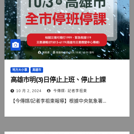
地方大小事
高雄市
高雄市明(3)日停止上班、停止上課
10 月 2, 2024
今傳媒- 記者李祖東
【今傳媒/記者李祖東報導】根據中央氣象署...