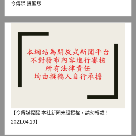
今傳媒 提醒您
【今傳媒提醒 本社新聞未經授權，請勿轉載！
2021.04.19】