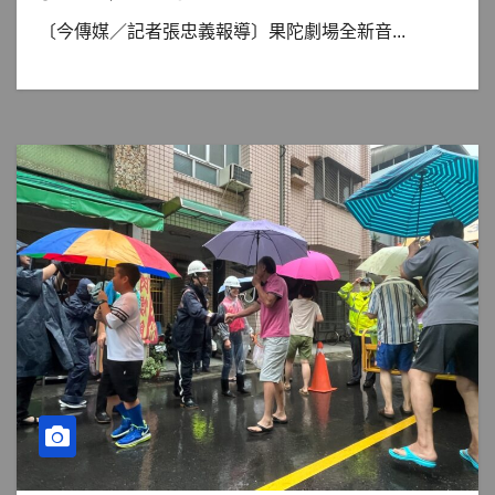
〔今傳媒／記者張忠義報導〕果陀劇場全新音...