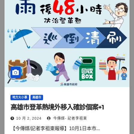
地方大小事
高雄市
高雄市登革熱境外移入確診個案+1
10 月 2, 2024
今傳媒- 記者李祖東
【今傳媒/記者李祖東報導】10月1日本市...