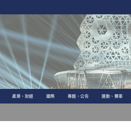
產業、財經
國際
專題、公告
運動、賽事