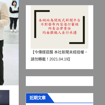
【今傳媒提醒 本社新聞未經授權，
請勿轉載！2021.04.19】
近期文章