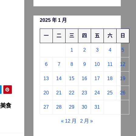
2025 年 1 月
一
二
三
四
五
六
日
1
2
3
4
5
6
7
8
9
10
11
12
13
14
15
16
17
18
19
20
21
22
23
24
25
26
 美食
27
28
29
30
31
« 12 月
2 月 »