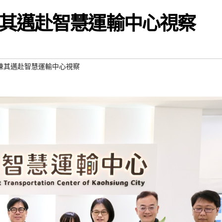
其邁赴智慧運輸中心視察
陳其邁赴智慧運輸中心視察