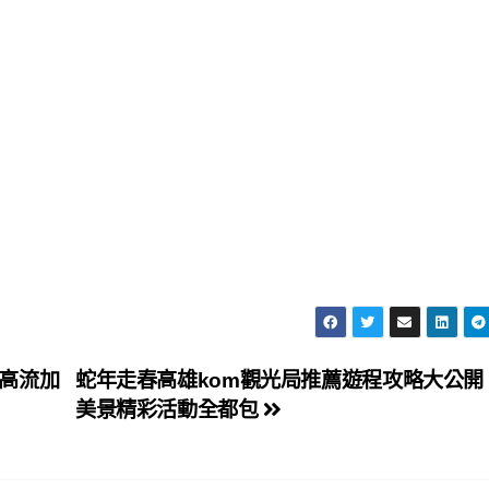
高流加
蛇年走春高雄kom觀光局推薦遊程攻略大公開
美景精彩活動全都包