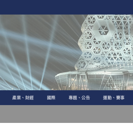
產業、財經
國際
專題、公告
運動、賽事