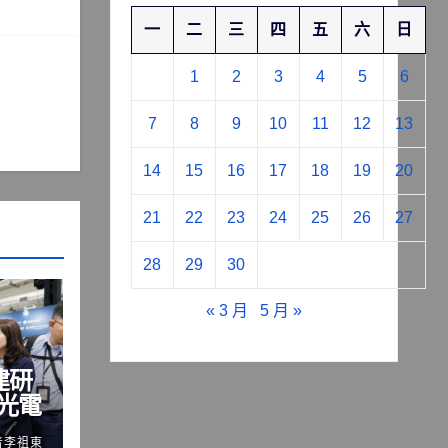
一
二
三
四
五
六
日
1
2
3
4
5
6
7
8
9
10
11
12
13
14
15
16
17
18
19
20
21
22
23
24
25
26
27
28
29
30
« 3 月
5 月 »
建研
面光電
者李祖東