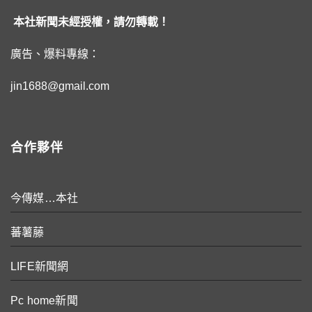
本社新聞未經授權，請勿轉載！
廣告、爆料專線：
jin1688@gmail.com
合作夥伴
今傳媒…本社
蕃薯藤
LIFE新聞網
Pc home新聞