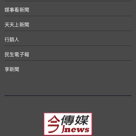
媒事看新聞
天天上新聞
行銷人
民生電子報
享新聞