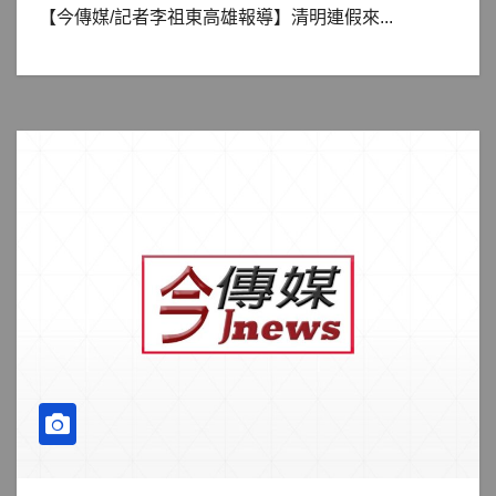
【今傳媒/記者李祖東高雄報導】清明連假來...