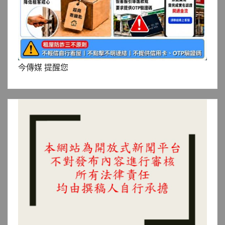
今傳媒 提醒您