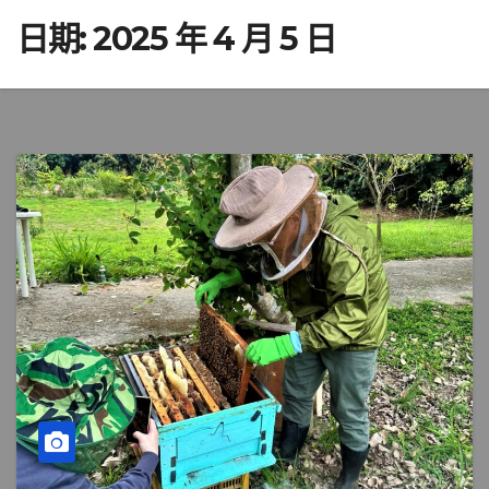
日期:
2025 年 4 月 5 日