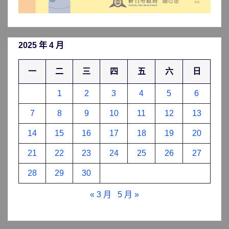
2025 年 4 月
一
二
三
四
五
六
日
1
2
3
4
5
6
7
8
9
10
11
12
13
14
15
16
17
18
19
20
21
22
23
24
25
26
27
28
29
30
« 3 月
5 月 »