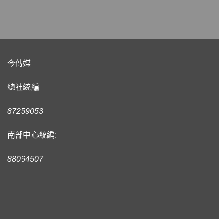
今傳媒
總社統編
87259053
南部中心統編:
88064507