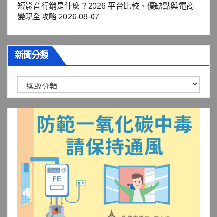
短影音行銷是什麼？2026 平台比較、優缺點與電商
變現全攻略
2026-08-07
新聞分類
新
聞
分
類