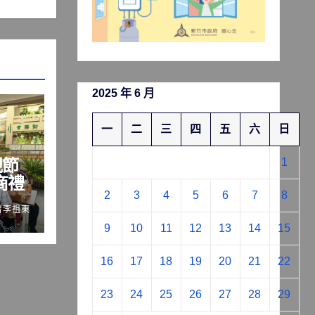
2025 年 6 月
一
二
三
四
五
六
日
親節
1
商禮
2
3
4
5
6
7
8
者李祖東
9
10
11
12
13
14
15
16
17
18
19
20
21
22
23
24
25
26
27
28
29