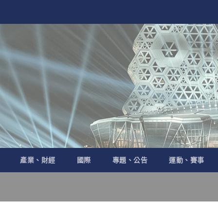
產業、財經
國際
專題、公告
運動、賽事