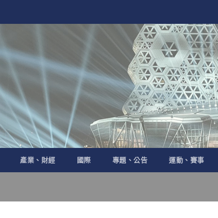
產業、財經
國際
專題、公告
運動、賽事