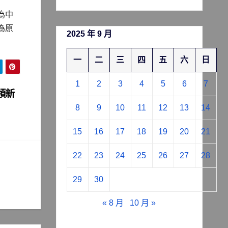
為中
為原
2025 年 9 月
一
二
三
四
五
六
日
1
2
3
4
5
6
7
領新
8
9
10
11
12
13
14
15
16
17
18
19
20
21
22
23
24
25
26
27
28
29
30
« 8 月
10 月 »