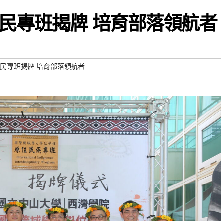
民專班揭牌 培育部落領航者
民專班揭牌 培育部落領航者