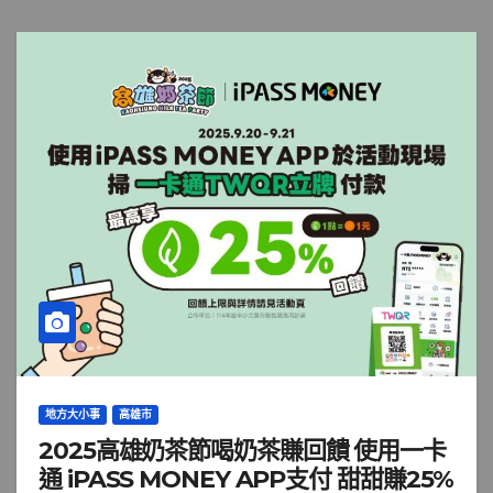
地方大小事
高雄市
2025高雄奶茶節喝奶茶賺回饋 使用一卡
通 iPASS MONEY APP支付 甜甜賺25%