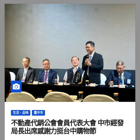
生活、品味
臺中市
不動產代銷公會會員代表大會 中市經發
局長出席感謝力挺台中購物節