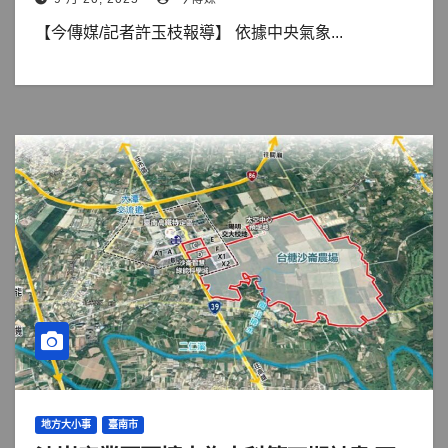
【今傳媒/記者許玉枝報導】 依據中央氣象...
地方大小事
臺南市