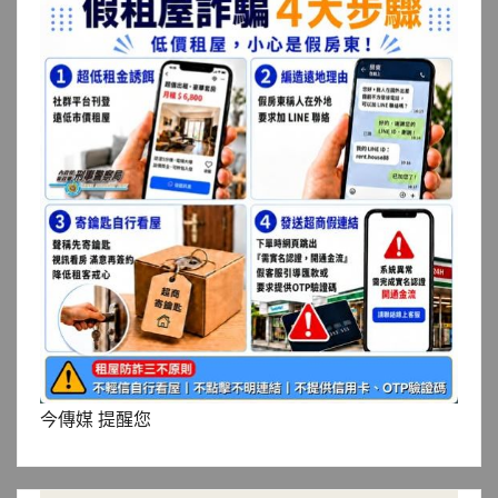
今傳媒 提醒您