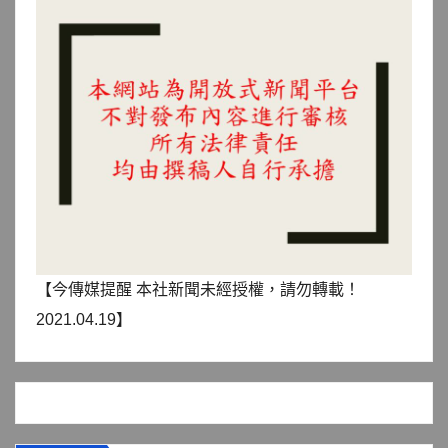
【今傳媒提醒 本社新聞未經授權，請勿轉載！
2021.04.19】