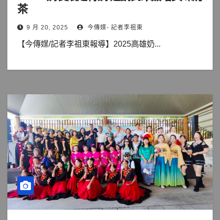
茶
9 月 20, 2025
今傳媒- 記者李祖東
【今傳媒/記者李祖東報導】2025高雄奶...