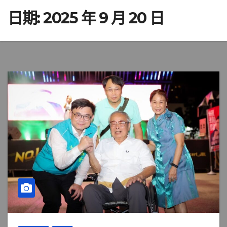
日期:
2025 年 9 月 20 日