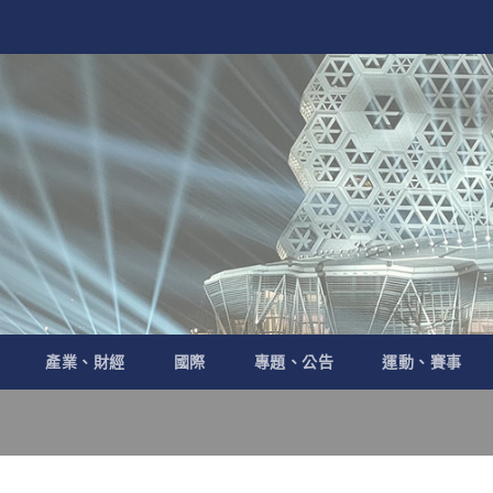
產業、財經
國際
專題、公告
運動、賽事