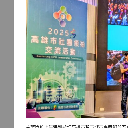
主辦單位上午特別邀請高雄市智慧城市專案辦公室