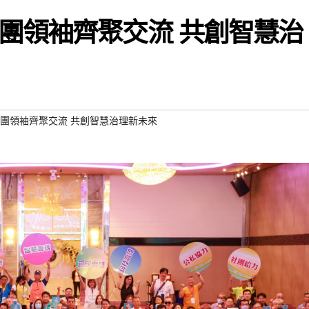
團領袖齊聚交流 共創智慧治
團領袖齊聚交流 共創智慧治理新未來