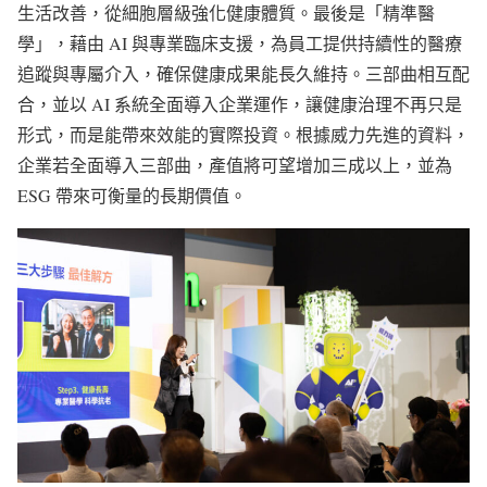
生活改善，從細胞層級強化健康體質。最後是「精準醫
學」，藉由 AI 與專業臨床支援，為員工提供持續性的醫療
追蹤與專屬介入，確保健康成果能長久維持。三部曲相互配
合，並以 AI 系統全面導入企業運作，讓健康治理不再只是
形式，而是能帶來效能的實際投資。根據威力先進的資料，
企業若全面導入三部曲，產值將可望增加三成以上，並為
ESG 帶來可衡量的長期價值。