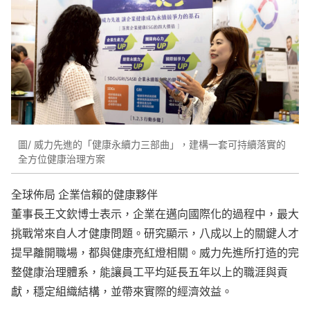
圖/ 威力先進的「健康永續力三部曲」，建構一套可持續落實的
全方位健康治理方案
全球佈局 企業信賴的健康夥伴
董事長王文欽博士表示，企業在邁向國際化的過程中，最大
挑戰常來自人才健康問題。研究顯示，八成以上的關鍵人才
提早離開職場，都與健康亮紅燈相關。威力先進所打造的完
整健康治理體系，能讓員工平均延長五年以上的職涯與貢
獻，穩定組織結構，並帶來實際的經濟效益。