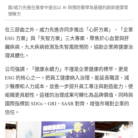
圖/威力先進在展會中提出以 AI 與預防醫學為基礎的創新健康管
理解方
在三部曲之外，威力先進亦同步推出「心肝方案」、「企業
ESG 方案」與「失智方案」三大專案，聚焦於心血管與肝
臟疾病、九大疾病檢測及失智風險預防，協助企業將健康治
理具體化。
公司強調，「健康永續力」不僅是企業健康的標竿，更是
ESG 的核心之一。把員工健康納入治理，能延長職涯、減
少醫療和人力成本，並進一步提升員工專注與創造能力，使
組織更具韌性。這樣的治理成果可轉化為品牌價值，同時與
國際指標如 SDGs、GRI、SASB 對齊，增強市場對企業的
信任。