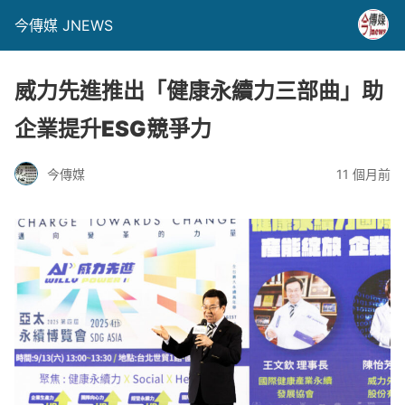
今傳媒 JNEWS
威力先進推出「健康永續力三部曲」助
企業提升ESG競爭力
今傳媒
11 個月前