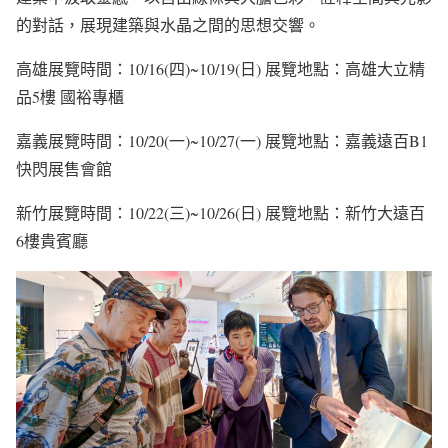
的對話，展現建築與水晶之間的思想交響。
高雄展覽時間：10/16(四)~10/19(日) 展覽地點：高雄大立精
品5樓 國裕專櫃
嘉義展覽時間：10/20(一)~10/27(一) 展覽地點：嘉義遠百B1
快閃展售會館
新竹展覽時間：10/22(三)~10/26(日) 展覽地點：新竹大遠百
6樓貴賓廳