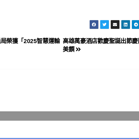
局榮獲「2025智慧運輸
高雄萬豪酒店歡慶聖誕出節慶
美饌