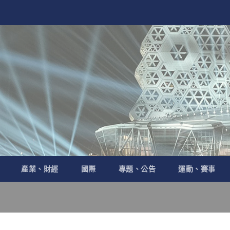
產業、財經
國際
專題、公告
運動、賽事