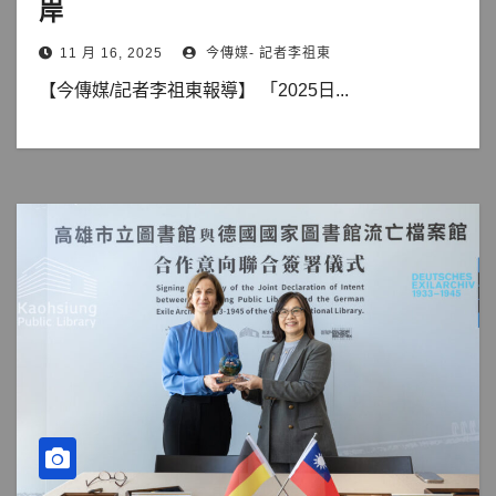
岸
11 月 16, 2025
今傳媒- 記者李祖東
【今傳媒/記者李祖東報導】 「2025日...