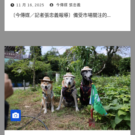
11 月 16, 2025
今傳媒 張忠義
〔今傳媒／記者張忠義報導〕備受市場關注的...