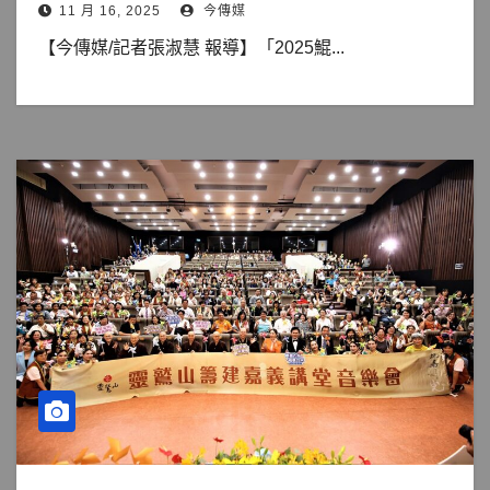
11 月 16, 2025
今傳媒
【今傳媒/記者張淑慧 報導】「2025鯤...