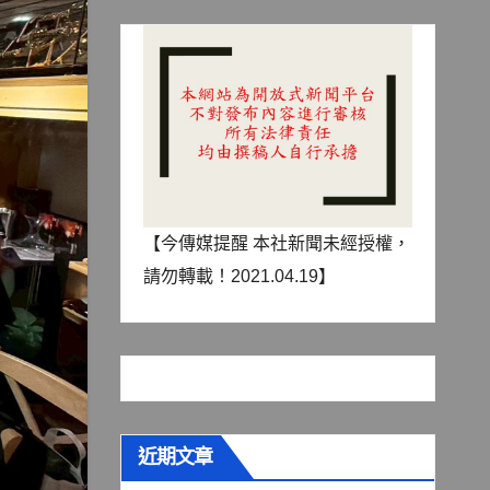
【今傳媒提醒 本社新聞未經授權，
請勿轉載！2021.04.19】
近期文章