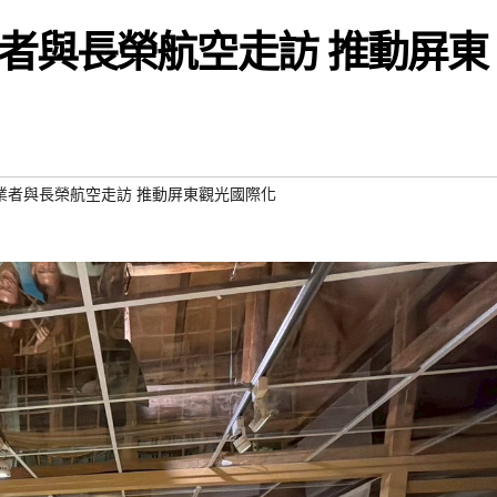
者與長榮航空走訪 推動屏東
業者與長榮航空走訪 推動屏東觀光國際化