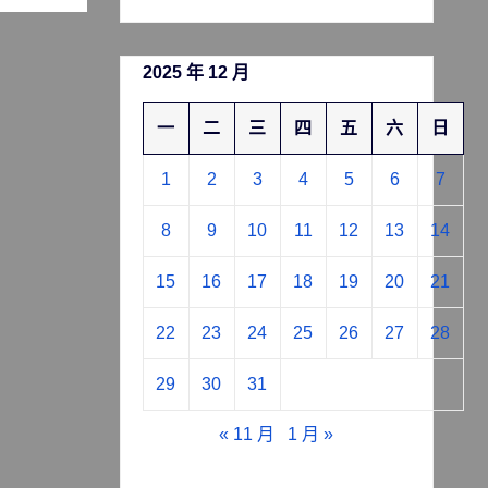
2025 年 12 月
一
二
三
四
五
六
日
1
2
3
4
5
6
7
8
9
10
11
12
13
14
15
16
17
18
19
20
21
22
23
24
25
26
27
28
29
30
31
« 11 月
1 月 »