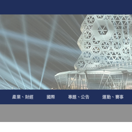
產業、財經
國際
專題、公告
運動、賽事