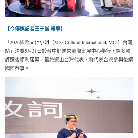
【今傳媒記者王于誠 報導】
「2026國際文化小姐（Miss Cultural International, MCI）台灣
站」決賽5月31日於台中好運來洲際宴展中心舉行，經多輪
評選後順利落幕，最終選出台灣代表，將代表台灣參與後續
國際賽事。