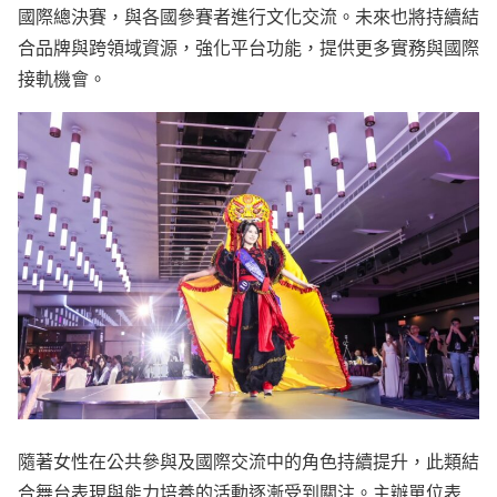
國際總決賽，與各國參賽者進行文化交流。未來也將持續結
合品牌與跨領域資源，強化平台功能，提供更多實務與國際
接軌機會。
隨著女性在公共參與及國際交流中的角色持續提升，此類結
合舞台表現與能力培養的活動逐漸受到關注。主辦單位表