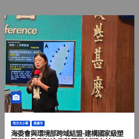
地方大小事
高雄市
海委會與環境部跨域結盟-建構國家級塑