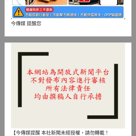
今傳媒 提醒您
【今傳媒提醒 本社新聞未經授權，請勿轉載！