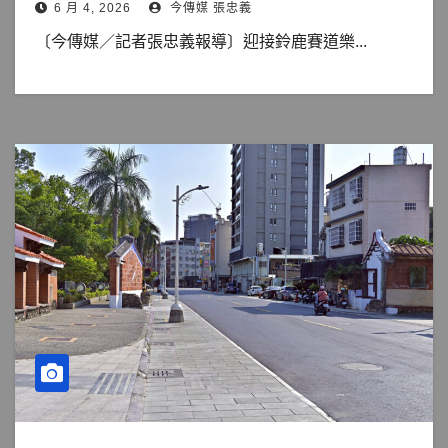
6 月 4, 2026
今傳媒 張忠義
〔今傳媒／記者張忠義報導〕迎接鈴鹿賽道樂...