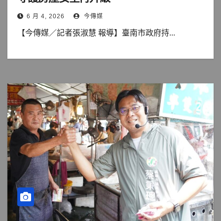
6 月 4, 2026
今傳媒
【今傳媒／記者張淑慧 報導】臺南市政府持...