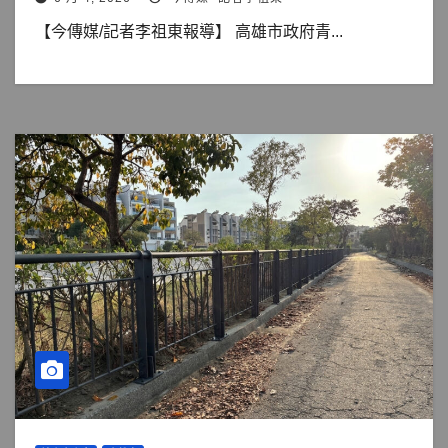
【今傳媒/記者李祖東報導】 高雄市政府青...