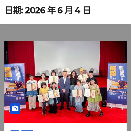
日期:
2026 年 6 月 4 日