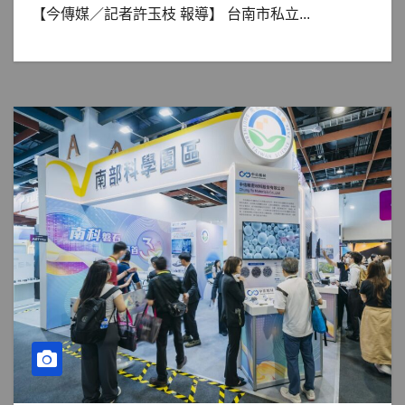
【今傳媒／記者許玉枝 報導】 台南市私立...