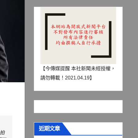
【今傳媒提醒 本社新聞未經授權，
請勿轉載！2021.04.19】
近期文章
，拍