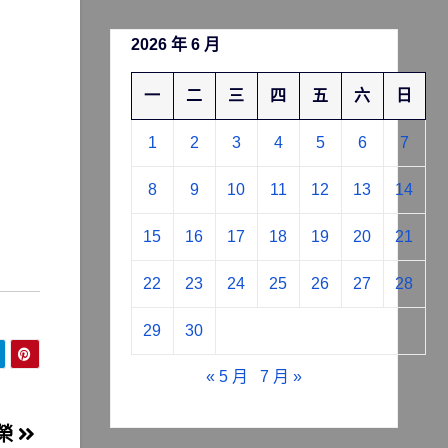
2026 年 6 月
一
二
三
四
五
六
日
1
2
3
4
5
6
7
8
9
10
11
12
13
14
15
16
17
18
19
20
21
22
23
24
25
26
27
28
29
30
« 5 月
7 月 »
殊榮