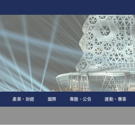
產業、財經
國際
專題、公告
運動、賽事