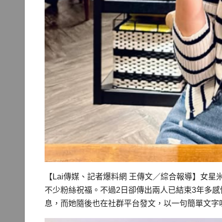
【Lai傳媒、記者爆料網 王傳文／綜合報導】女星
不少粉絲祝福。不過2日卻傳出兩人已結束3年多
息，而她隨後也在社群平台發文，以一句簡單文字