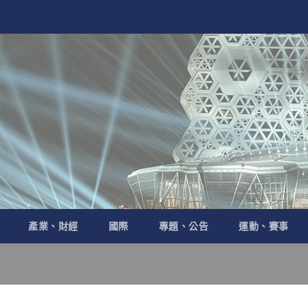
產業、財經
國際
專題、公告
運動、賽事