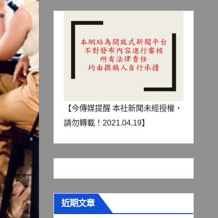
【今傳媒提醒 本社新聞未經授權，
請勿轉載！2021.04.19】
近期文章