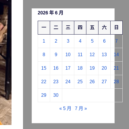
2026 年 6 月
一
二
三
四
五
六
日
1
2
3
4
5
6
7
8
9
10
11
12
13
14
15
16
17
18
19
20
21
22
23
24
25
26
27
28
29
30
« 5 月
7 月 »