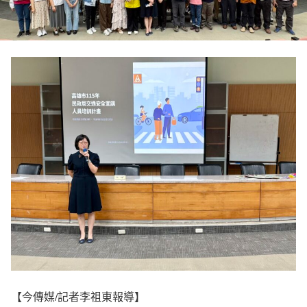
【今傳媒/記者李祖東報導】