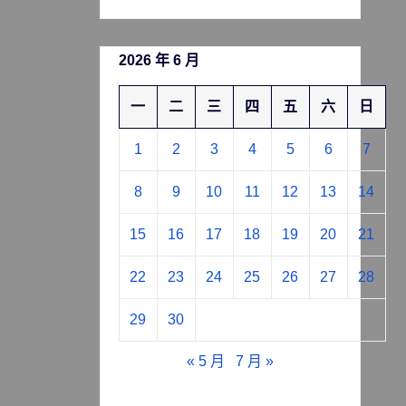
2026 年 6 月
一
二
三
四
五
六
日
1
2
3
4
5
6
7
8
9
10
11
12
13
14
15
16
17
18
19
20
21
22
23
24
25
26
27
28
29
30
« 5 月
7 月 »