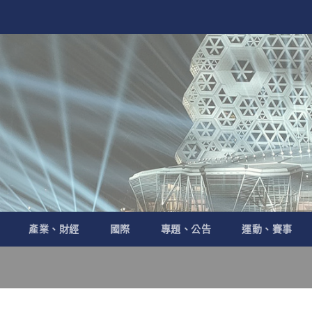
產業、財經
國際
專題、公告
運動、賽事