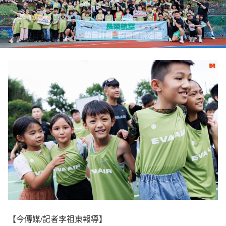
【今傳媒/記者李祖東報導】