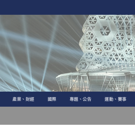
產業、財經
國際
專題、公告
運動、賽事