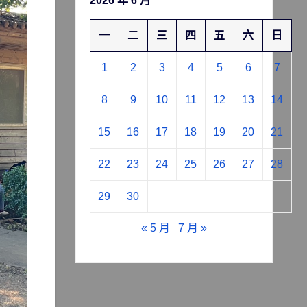
2026 年 6 月
一
二
三
四
五
六
日
1
2
3
4
5
6
7
8
9
10
11
12
13
14
15
16
17
18
19
20
21
22
23
24
25
26
27
28
29
30
« 5 月
7 月 »