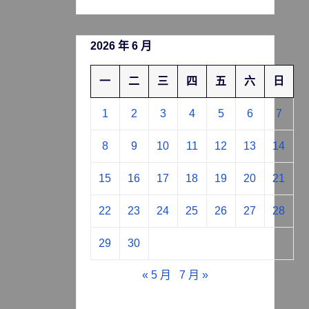
2026 年 6 月
一
二
三
四
五
六
日
1
2
3
4
5
6
7
8
9
10
11
12
13
14
15
16
17
18
19
20
21
22
23
24
25
26
27
28
29
30
« 5 月
7 月 »