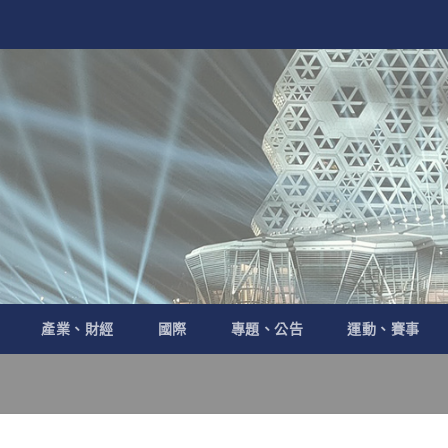
產業、財經
國際
專題、公告
運動、賽事