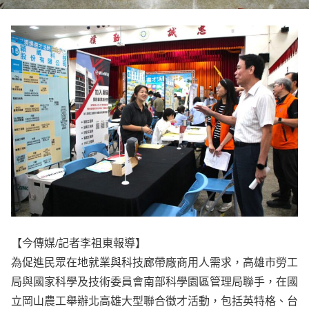
【今傳媒/記者李祖東報導】
為促進民眾在地就業與科技廊帶廠商用人需求，高雄市勞工
局與國家科學及技術委員會南部科學園區管理局聯手，在國
立岡山農工舉辦北高雄大型聯合徵才活動，包括英特格、台