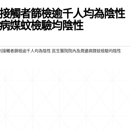
接觸者篩檢逾千人均為陰性
病媒蚊檢驗均陰性
列接觸者篩檢逾千人均為陰性 民生醫院院內及周邊病媒蚊檢驗均陰性