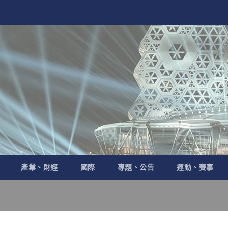
產業、財經
國際
專題、公告
運動、賽事