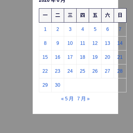
2026 年 6 月
一
二
三
四
五
六
日
1
2
3
4
5
6
7
8
9
10
11
12
13
14
15
16
17
18
19
20
21
22
23
24
25
26
27
28
29
30
« 5 月
7 月 »