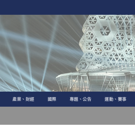
產業、財經
國際
專題、公告
運動、賽事