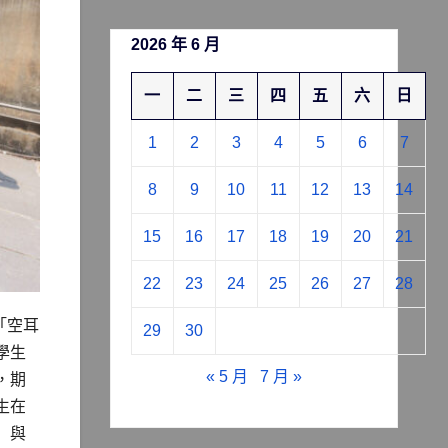
2026 年 6 月
一
二
三
四
五
六
日
1
2
3
4
5
6
7
8
9
10
11
12
13
14
15
16
17
18
19
20
21
22
23
24
25
26
27
28
劃「空耳
29
30
學生
« 5 月
7 月 »
，期
生在
」與