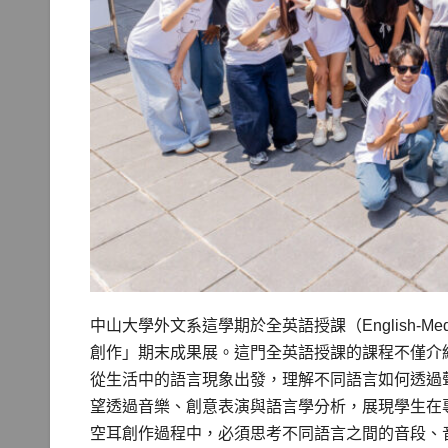
中山大學外文系這學期於全英語授課（English-Med
創作」期末成果展。這門全英語授課的課程不僅介
從生活中的語言現象出發，理解不同語言如何透過
望透過音樂、創意表演與語言學分析，展現學生在
空耳創作過程中，必須思考不同語言之間的音段、