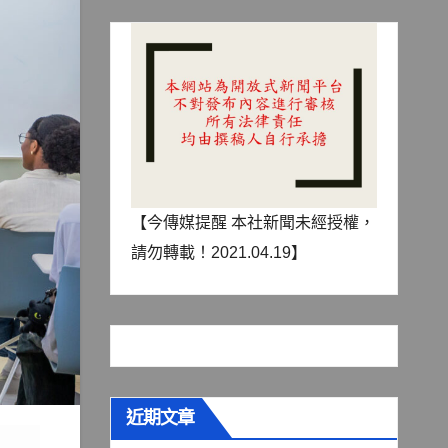
【今傳媒提醒 本社新聞未經授權，
請勿轉載！2021.04.19】
近期文章