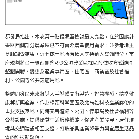
都發局指出，本次第一階段通盤檢討最大亮點，在於因應計
畫區西側部分農業區已不符實際農業使用需求，並參考地主
意願調查結果，近七成土地所有權人支持納入整體開發，市
府規劃將台一線西側約49.9公頃農業區採區段徵收方式辦理
整體開發，變更為產業專用區、住宅區、商業區及社會福
利、公園等公共設施用地。
整體開發區未來將導入半導體高階製造、智慧機械、精準健
康等新興產業，作為橋頭科學園區及北高雄科技產業廊帶的
重要支援基地，同時完善道路、公園、停車場及社會福利等
公共設施，提供優質生活服務機能，促進產業發展、居住環
境與交通建設相互支援，打造兼具產業競爭力與宜居生活品
質的科技新聚落。