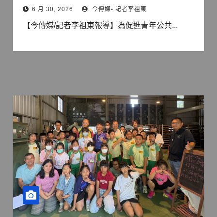
6 月 30, 2026
今傳媒- 記者李祖東
【今傳媒/記者李祖東報導】為促進青年公共...