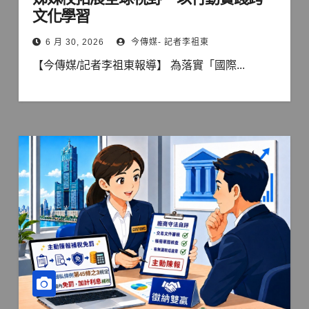
文化學習
6 月 30, 2026
今傳媒- 記者李祖東
【今傳媒/記者李祖東報導】 為落實「國際...