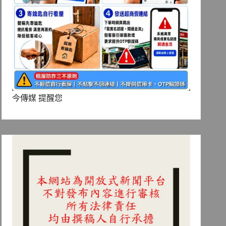
今傳媒 提醒您