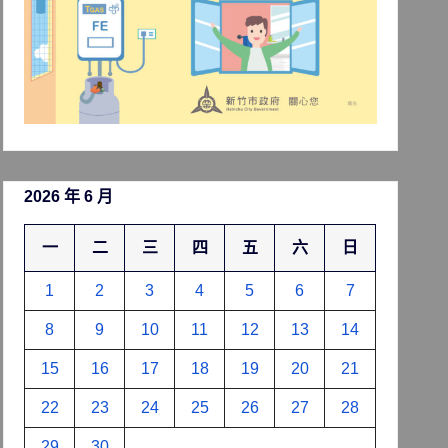
2026 年 6 月
一
二
三
四
五
六
日
1
2
3
4
5
6
7
8
9
10
11
12
13
14
15
16
17
18
19
20
21
22
23
24
25
26
27
28
29
30