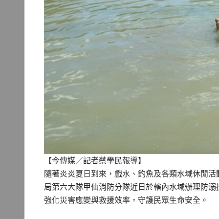
【今傳媒／記者蔡學民報導】
隨著炎炎夏日到來，戲水、釣魚及各類水域休閒活
局第六大隊甲仙消防分隊近日於轄內水域辦理防溺
強化災害應變與救援效率，守護民眾生命安全。