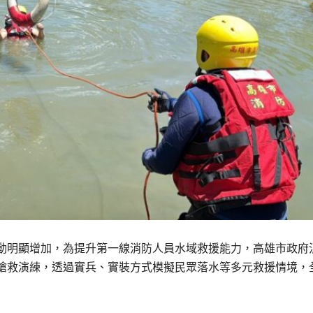
動明顯增加，為提升第一線消防人員水域救援能力，高雄市政府
搶救演練，透過實兵、實裝方式模擬民眾落水等多元救援情境，