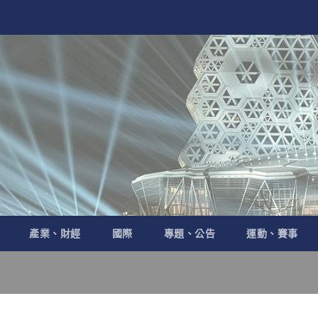
產業、財經
國際
專題、公告
運動、賽事