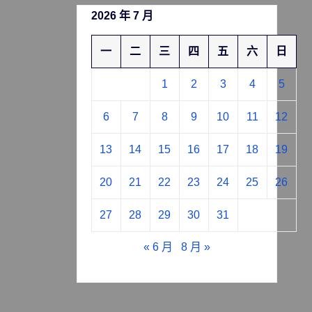
2026 年 7 月
一
二
三
四
五
六
日
1
2
3
4
5
6
7
8
9
10
11
12
13
14
15
16
17
18
19
20
21
22
23
24
25
26
27
28
29
30
31
« 6 月
8 月 »