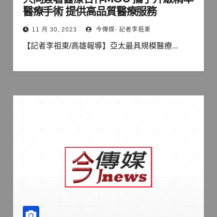
醫療手術 提供高品質醫療服務
11 月 30, 2023
今傳媒- 記者李祖東
【記者李祖東/高雄報導】亞太最具規模醫療...