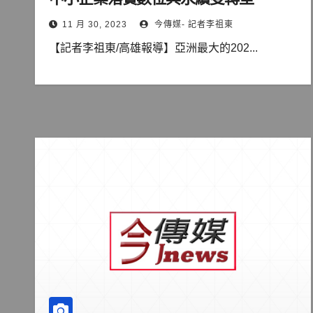
11 月 30, 2023
今傳媒- 記者李祖東
【記者李祖東/高雄報導】亞洲最大的202...