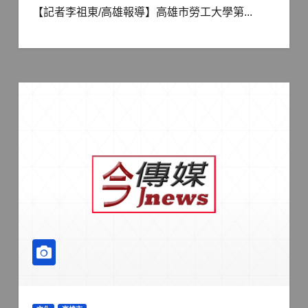
【記者李祖東/高雄報導】高雄市勞工大學第...