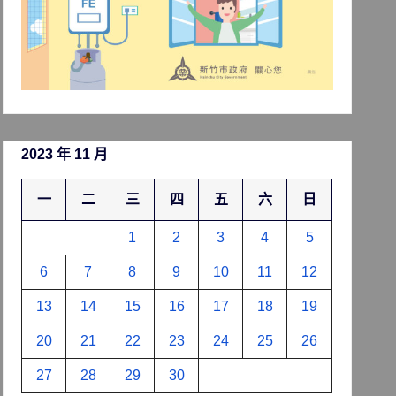
2023 年 11 月
一
二
三
四
五
六
日
1
2
3
4
5
6
7
8
9
10
11
12
13
14
15
16
17
18
19
20
21
22
23
24
25
26
27
28
29
30