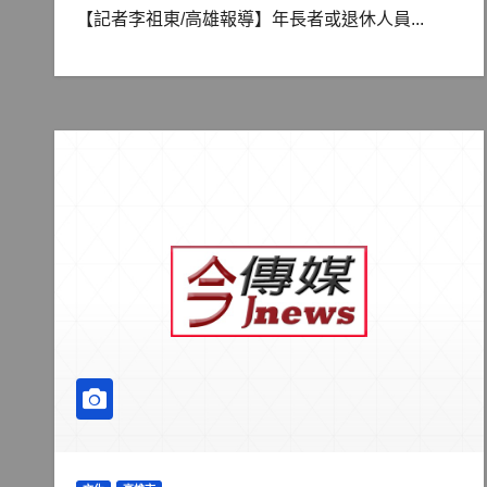
【記者李祖東/高雄報導】年長者或退休人員...