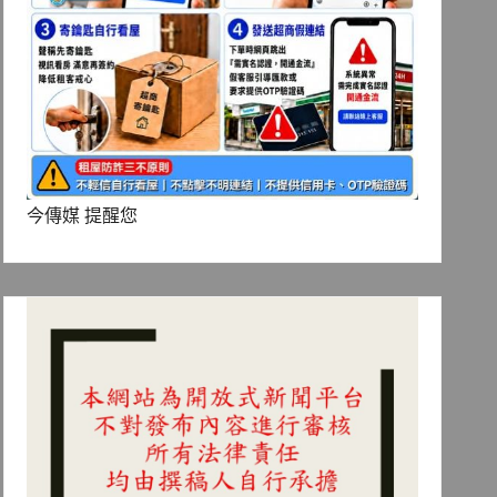
今傳媒 提醒您