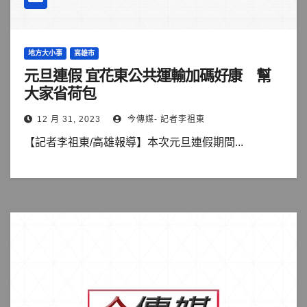
地方大小事
高雄市
元旦連假 宜花東公共運輸加碼好康 幫
大家省荷包
12 月 31, 2023
今傳媒- 記者李祖東
【記者李祖東/高雄報導】本次元旦連假期間...