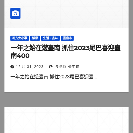
地方大小事
娛樂
生活、品味
臺南市
一年之始在遊臺南 抓住2023尾巴喜迎臺
南400
12 月 31, 2023
今傳媒 張中俊
一年之始在遊臺南 抓住2023尾巴喜迎臺...