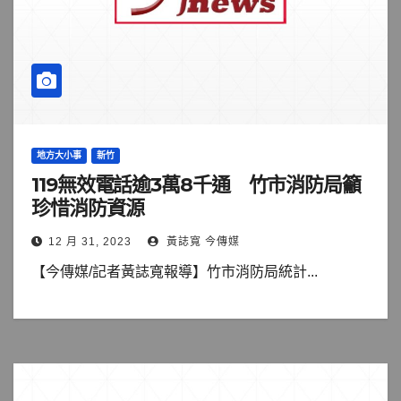
地方大小事
新竹
119無效電話逾3萬8千通 竹市消防局籲
珍惜消防資源
12 月 31, 2023
黃誌寬 今傳媒
【今傳媒/記者黃誌寬報導】竹市消防局統計...