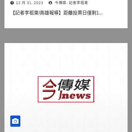
12 月 31, 2023
今傳媒- 記者李祖東
【記者李祖東/高雄報導】距離投票日僅剩1...