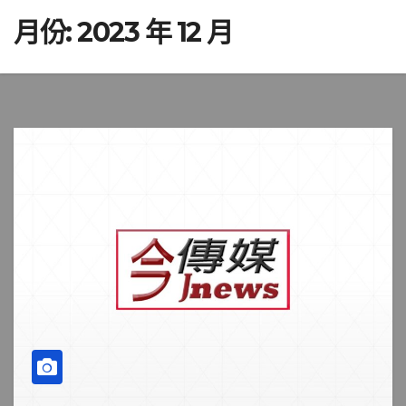
月份:
2023 年 12 月