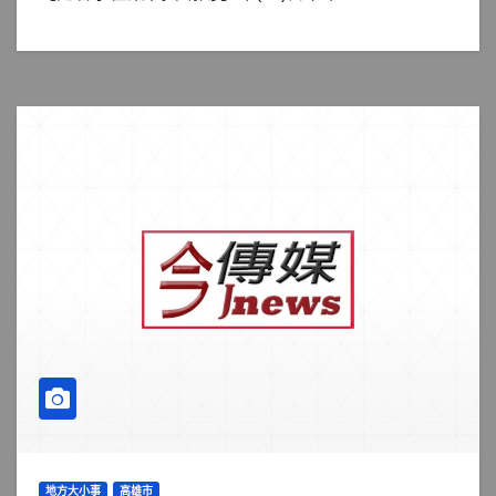
地方大小事
高雄市