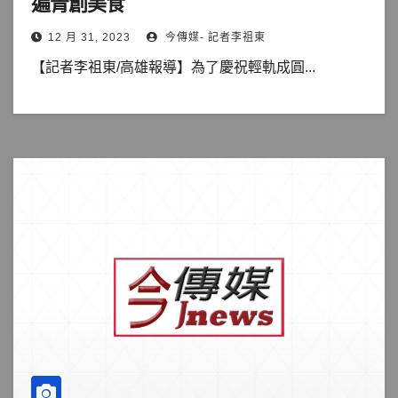
遍青創美食
12 月 31, 2023
今傳媒- 記者李祖東
【記者李祖東/高雄報導】為了慶祝輕軌成圓...