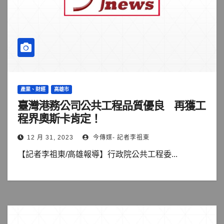
產業、財經
高雄市
臺灣港務公司公共工程品質優良 再獲工
程界奧斯卡肯定！
12 月 31, 2023
今傳媒- 記者李祖東
【記者李祖東/高雄報導】行政院公共工程委...