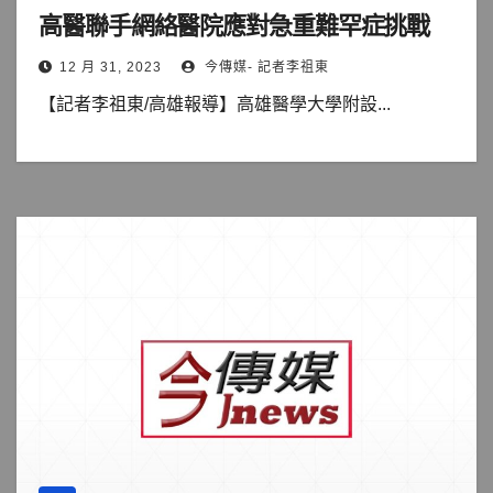
高醫聯手網絡醫院應對急重難罕症挑戰
12 月 31, 2023
今傳媒- 記者李祖東
【記者李祖東/高雄報導】高雄醫學大學附設...