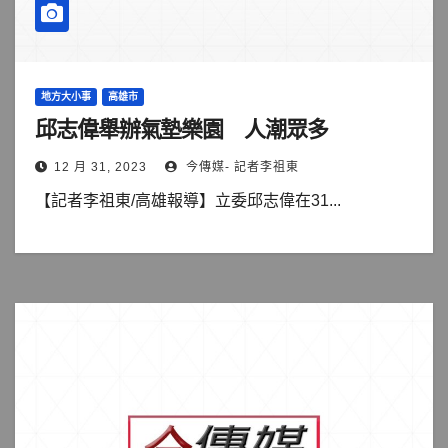
地方大小事
高雄市
邱志偉舉辦氣墊樂園 人潮眾多
12 月 31, 2023
今傳媒- 記者李祖東
【記者李祖東/高雄報導】立委邱志偉在31...