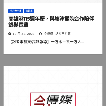
地方大小事
高雄市
高雄港115週年慶，與旗津醫院合作陪伴
銀髮長輩
12 月 31, 2023
今傳媒- 記者李祖東
【記者李祖東/高雄報導】一方水土養一方人...