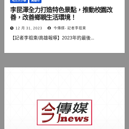
地方大小事
高雄市
李昆澤全力打造特色景點，推動校園改
善，改善鄉親生活環境！
12 月 31, 2023
今傳媒- 記者李祖東
【記者李祖東/高雄報導】2023年的最後...