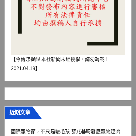
【今傳媒提醒 本社新聞未經授權，請勿轉載！
2021.04.19】
近期文章
國際寵物節，不只是曬毛孩 薛兆基盼發展寵物經濟