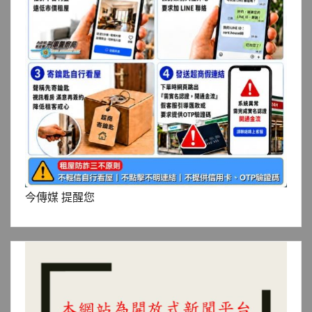
今傳媒 提醒您