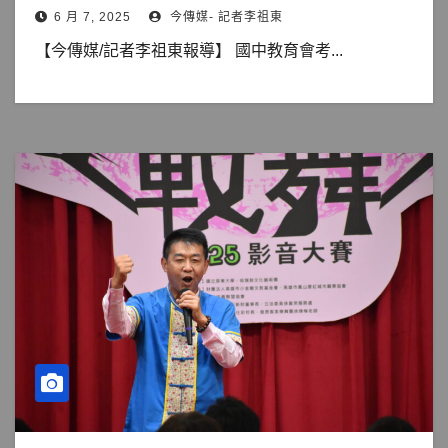
6 月 7, 2025
今傳媒- 記者李祖東
【今傳媒/記者李祖東報導】 國中教育會考...