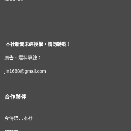
本社新聞未經授權，請勿轉載！
廣告、爆料專線：
jin1688@gmail.com
合作夥伴
今傳媒…本社