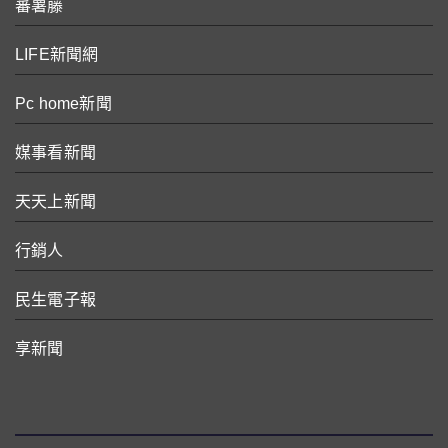
蕃薯藤
LIFE新聞網
Pc home新聞
媒事看新聞
天天上新聞
行銷人
民生電子報
享新聞