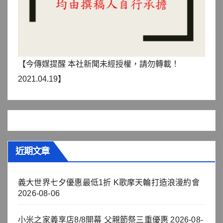
【今傳媒提醒 本社新聞未經授權，請勿轉載！
2021.04.19】
近期文章
義大世界七夕優惠最低1折 K歌摩天輪打造浪漫約會
2026-08-06
小米之家義享店8/8開幕 父親節祭三重優惠
2026-08-