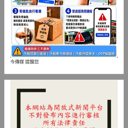
今傳媒 提醒您