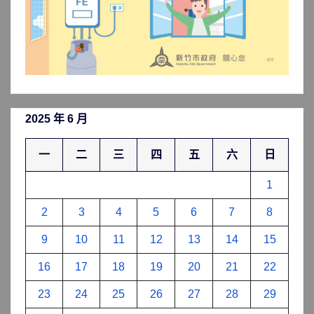
2025 年 6 月
一
二
三
四
五
六
日
1
2
3
4
5
6
7
8
9
10
11
12
13
14
15
16
17
18
19
20
21
22
23
24
25
26
27
28
29