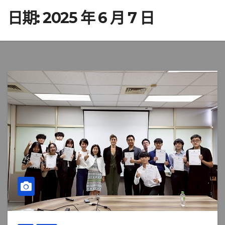
日期:
2025 年 6 月 7 日