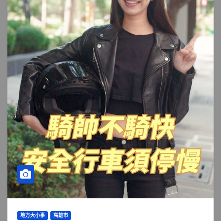
地方大小事
高雄市