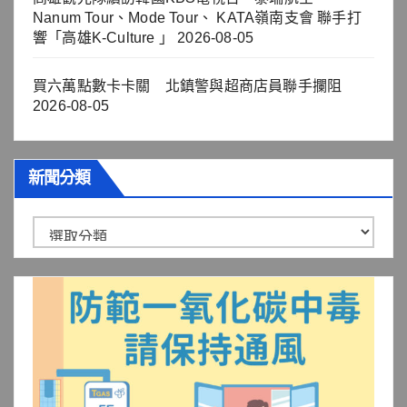
Nanum Tour、Mode Tour、 KATA嶺南支會 聯手打
響「高雄K-Culture 」
2026-08-05
買六萬點數卡卡關 北鎮警與超商店員聯手攔阻
2026-08-05
新聞分類
新
聞
分
類