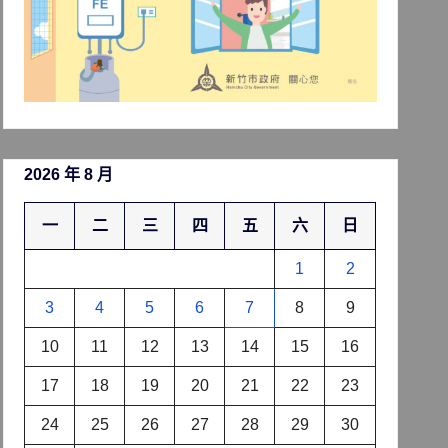
2026 年 8 月
一
二
三
四
五
六
日
1
2
3
4
5
6
7
8
9
10
11
12
13
14
15
16
17
18
19
20
21
22
23
24
25
26
27
28
29
30