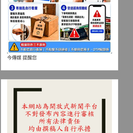
今傳媒 提醒您