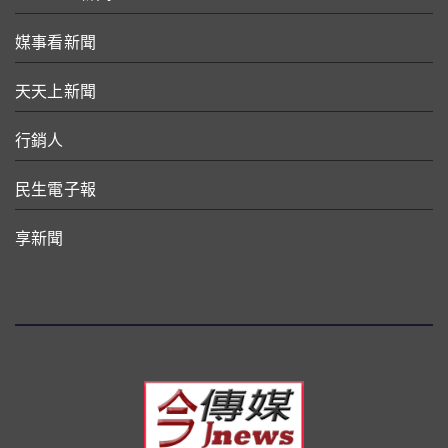
媒事看新聞
天天上新聞
行銷人
民生電子報
享新聞