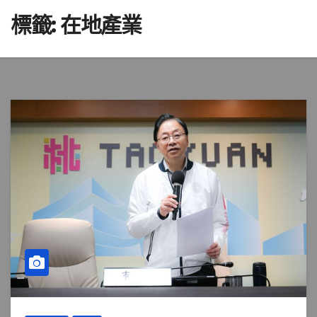
標籤:
在地產業