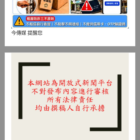
今傳媒 提醒您