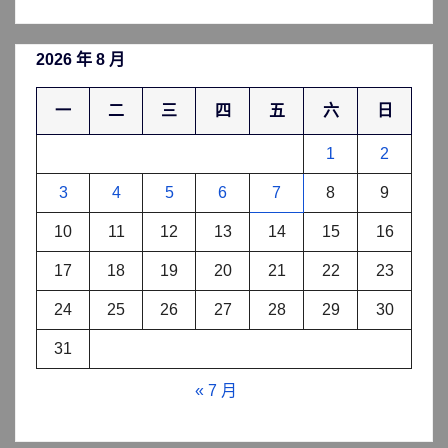
2026 年 8 月
一
二
三
四
五
六
日
1
2
3
4
5
6
7
8
9
10
11
12
13
14
15
16
17
18
19
20
21
22
23
24
25
26
27
28
29
30
31
« 7 月