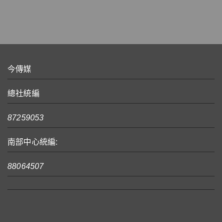
今傳媒
總社統編
87259053
南部中心統編:
88064507