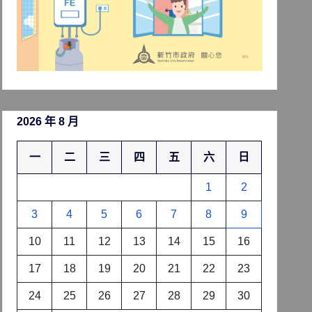
2026 年 8 月
一
二
三
四
五
六
日
1
2
3
4
5
6
7
8
9
10
11
12
13
14
15
16
17
18
19
20
21
22
23
24
25
26
27
28
29
30