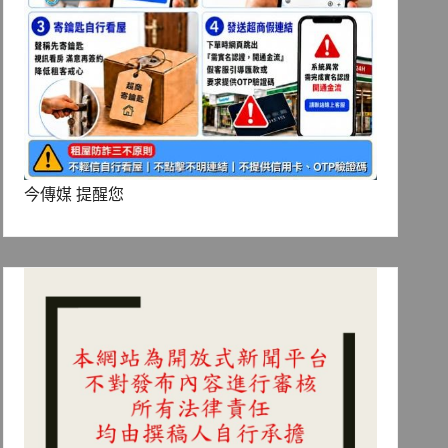
今傳媒 提醒您