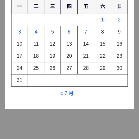
一
二
三
四
五
六
日
1
2
3
4
5
6
7
8
9
10
11
12
13
14
15
16
17
18
19
20
21
22
23
24
25
26
27
28
29
30
31
« 7 月