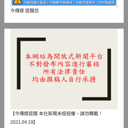
今傳媒 提醒您
【今傳媒提醒 本社新聞未經授權，請勿轉載！
2021.04.19】