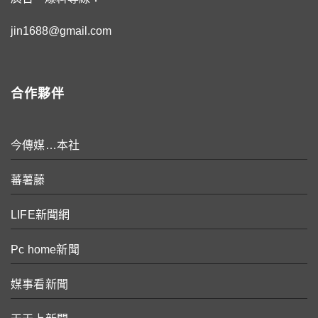
jin1688@gmail.com
合作夥伴
今傳媒…本社
蕃薯藤
LIFE新聞網
Pc home新聞
媒事看新聞