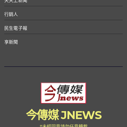
天天上新聞
行銷人
民生電子報
享新聞
今傳媒 JNEWS
#未經同意請勿任意轉載