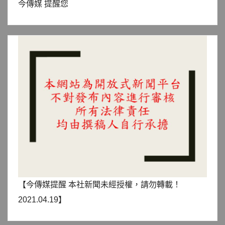
今傳媒 提醒您
【今傳媒提醒 本社新聞未經授權，請勿轉載！
2021.04.19】