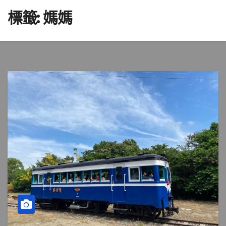
標籤:
媽媽