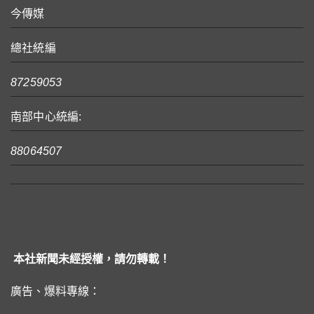
今傳媒
總社統編
87259053
南部中心統編:
88064507
本社新聞未經授權，請勿轉載！
廣告、爆料專線：