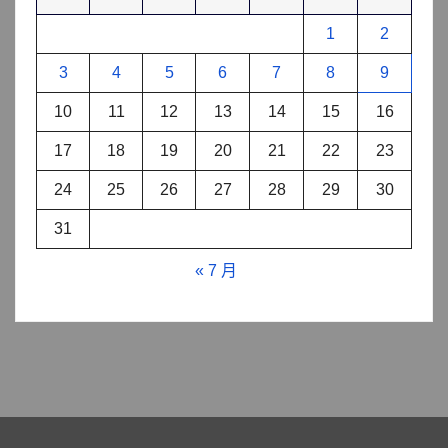
1
2
3
4
5
6
7
8
9
10
11
12
13
14
15
16
17
18
19
20
21
22
23
24
25
26
27
28
29
30
31
« 7 月