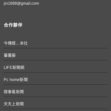
jin1688@gmail.com
合作夥伴
今傳媒…本社
蕃薯藤
LIFE新聞網
Pc home新聞
媒事看新聞
天天上新聞